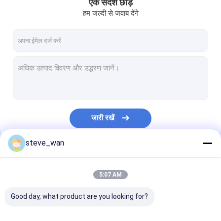
एक संदेश छोड़ें
हम जल्दी से जवाब देंगे
जारी रखें
steve_wan
हमारी श्रेणियाँ
5:07 AM
Good day, what product are you looking for?