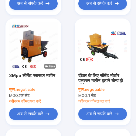
अब से संपर्क करें
अब से संपर्क करें
3Mpa सीमेंट प्लास्टर मशीन
दीवार के लिए सीमेंट मोर्टार
पलस्तर मशीन हटाने योग्य हॉपर
छोटे आकार
मूल्य:
negotiable
मूल्य:
negotiable
MOQ:
एक सेट
MOQ:
1 सेट
नवीनतम कीमत पता करें
नवीनतम कीमत पता करें
अब से संपर्क करें
अब से संपर्क करें