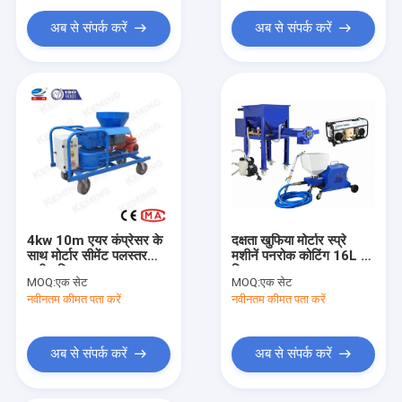
अब से संपर्क करें
अब से संपर्क करें
4kw 10m एयर कंप्रेसर के
दक्षता खुफिया मोर्टार स्प्रे
साथ मोर्टार सीमेंट पलस्तर
मशीनें पनरोक कोटिंग 16L /
मशीन छिड़काव
मिनट
MOQ:
एक सेट
MOQ:
एक सेट
नवीनतम कीमत पता करें
नवीनतम कीमत पता करें
अब से संपर्क करें
अब से संपर्क करें