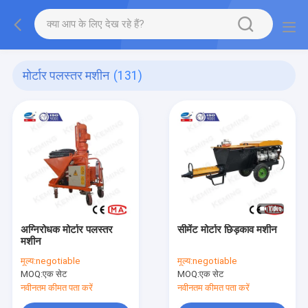
मोर्टार पलस्तर मशीन
(131)
अग्निरोधक मोर्टार पलस्तर
सीमेंट मोर्टार छिड़काव मशीन
मशीन
मूल्य:
negotiable
मूल्य:
negotiable
MOQ:
एक सेट
MOQ:
एक सेट
नवीनतम कीमत पता करें
नवीनतम कीमत पता करें