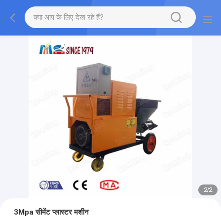
2
/
2
3Mpa सीमेंट प्लास्टर मशीन