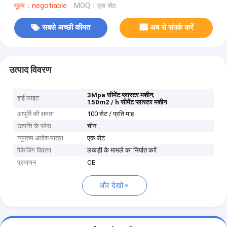
मूल्य：negotiable
MOQ：एक सेट
सबसे अच्छी कीमत
अब से संपर्क करें
उत्पाद विवरण
,
3Mpa सीमेंट प्लास्टर मशीन
हाई लाइट
150m2 / h सीमेंट प्लास्टर मशीन
आपूर्ति की क्षमता
100 सेट / प्रति माह
उत्पत्ति के प्लेस
चीन
न्यूनतम आदेश मात्रा
एक सेट
पैकेजिंग विवरण
लकड़ी के मामले का निर्यात करें
प्रमाणन
CE
और देखो