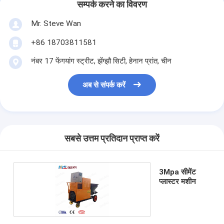
सम्पर्क करने का विवरण
Mr. Steve Wan
+86 18703811581
नंबर 17 फेंगयांग स्ट्रीट, झेंग्झौ सिटी, हेनान प्रांत, चीन
अब से संपर्क करें
सबसे उत्तम प्रतिदान प्राप्त करें
3Mpa सीमेंट
प्लास्टर मशीन