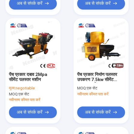
अब से संपर्क करें
अब से संपर्क करें
पेंच प्रकार दबाव 2Mpa
पेंच प्रकार निर्माण पलस्तर
सीमेंट पलस्तर मशीन
उपकरण 7.5kw सीमेंट
पलस्तर मशीन
मूल्य:
negotiable
MOQ:
एक सेट
MOQ:
एक सेट
नवीनतम कीमत पता करें
नवीनतम कीमत पता करें
अब से संपर्क करें
अब से संपर्क करें