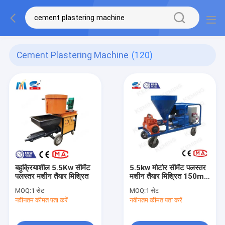
Cement Plastering Machine
(120)
बहुक्रियाशील 5.5Kw सीमेंट
5.5kw मोर्टार सीमेंट पलस्तर
पलस्तर मशीन तैयार मिश्रित
मशीन तैयार मिश्रित 150m3
/ H
MOQ:
1 सेट
MOQ:
1 सेट
नवीनतम कीमत पता करें
नवीनतम कीमत पता करें