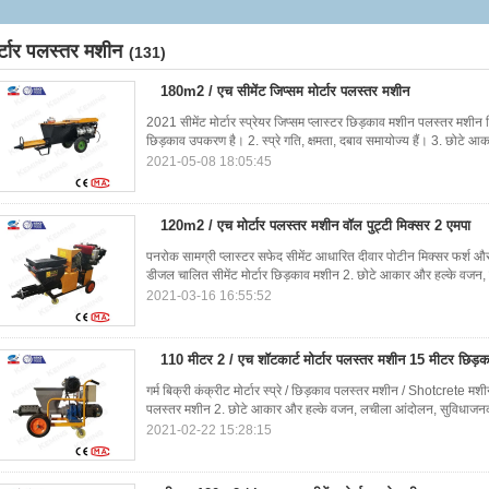
र्टार पलस्तर मशीन
(131)
180m2 / एच सीमेंट जिप्सम मोर्टार पलस्तर मशीन
2021 सीमेंट मोर्टार स्प्रेयर जिप्सम प्लास्टर छिड़काव मशीन पलस्तर मशीन व
छिड़काव उपकरण है। 2. स्प्रे गति, क्षमता, दबाव समायोज्य हैं। 3. छोटे आ
2021-05-08 18:05:45
120m2 / एच मोर्टार पलस्तर मशीन वॉल पुट्टी मिक्सर 2 एमपा
पनरोक सामग्री प्लास्टर सफेद सीमेंट आधारित दीवार पोटीन मिक्सर फर्श 
डीजल चालित सीमेंट मोर्टार छिड़काव मशीन 2. छोटे आकार और हल्के वजन
2021-03-16 16:55:52
110 मीटर 2 / एच शॉटकार्ट मोर्टार पलस्तर मशीन 15 मीटर छिड़क
गर्म बिक्री कंक्रीट मोर्टार स्प्रे / छिड़काव पलस्तर मशीन / Shotcrete मश
पलस्तर मशीन 2. छोटे आकार और हल्के वजन, लचीला आंदोलन, सुविधाज
2021-02-22 15:28:15