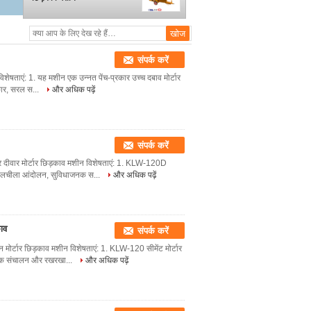
संपर्क करें
िशेषताएं: 1. यह मशीन एक उन्नत पेंच-प्रकार उच्च दबाव मोर्टार
कार, सरल स...
और अधिक पढ़ें
संपर्क करें
और दीवार मोर्टार छिड़काव मशीन विशेषताएं: 1. KLW-120D
, लचीला आंदोलन, सुविधाजनक स...
और अधिक पढ़ें
ाव
संपर्क करें
ीन मोर्टार छिड़काव मशीन विशेषताएं: 1. KLW-120 सीमेंट मोर्टार
नक संचालन और रखरखा...
और अधिक पढ़ें