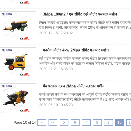
3Mpa 180m2 / एच सीमेंट स्प्रे मोर्टार पलस्तर मशीन
हेनान फैक्टरी आउटलेट उच्च दबाव मशीन सीमेंट मोर्टार स्प्रे मशीन दीवार प्
राख गिरता है, पानी, और सामग्री, लागत 20% से अधिक कम हो सकती है; 2.
2020-12-15 17:28:02
पनरोक मोर्टार 4kw 2Mpa सीमेंट पलस्तर मशीन
नई पोटीन प्लास्टर पनरोक सामग्री सीमेंट मोर्टार छिड़काव मशीन पलस्तर 
आंतरिक और बाहरी दीवार की सतह के सामान मिश्रित मोर्टार, पोटीन पाउड
2020-07-21 16:36:33
पेंच प्रकार दबाव 2Mpa सीमेंट पलस्तर मशीन
सबसे अच्छी सेवा के साथ कारखाने की आपूर्ति दीवार मोर्टार पलस्तर म
उच्च दबाव पेंच प्रकार सीमेंट मोर्टार पलस्तर मशीन है। 2. छोटे आकार और
2020-06-10 10:45:23
Page 10 of 14
|<
<<
5
6
7
8
9
10
1