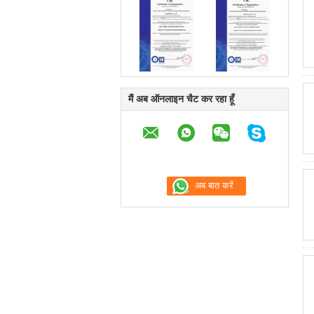
मैं अब ऑनलाइन चैट कर रहा हूँ