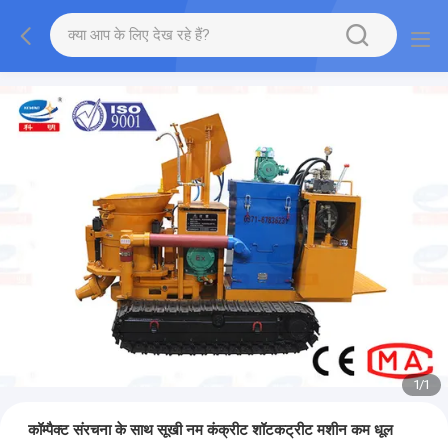
1
/
1
कॉम्पैक्ट संरचना के साथ सूखी नम कंक्रीट शॉटकट्रीट मशीन कम धूल