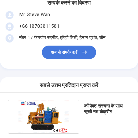
सम्पर्क करने का विवरण
Mr. Steve Wan
+86 18703811581
नंबर 17 फेंगयांग स्ट्रीट, झेंग्झौ सिटी, हेनान प्रांत, चीन
अब से संपर्क करें
सबसे उत्तम प्रतिदान प्राप्त करें
कॉम्पैक्ट संरचना के साथ
सूखी नम कंक्रीट
शॉटकट्रीट मशीन कम धूल