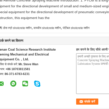
ll Remote Concrete Spraying Machine Introduction: 1. PYC6I is a long
ipment for the directional development of small and medium-sized eng
pecial equipment for the directional development of pneumatic conveyin
struction, this equipment has the
,
,
ग:
ठोस स्प्रे shotcrete मशीन
वायवीय shotcrete मशीन
पोर्टेबल shotcrete मशीन
्पर्क करने का विवरण
enan Coal Science Research Institute
हम करने के लिए सीधे अपनी जा
eming Mechanical and Electrical
quipment Co. , Ltd.
यक्ति से संपर्क करें:
Mr. Steve Wan
रभाष:
+86 18703811581
क्स:
86-371-6783-6231