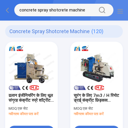
Concrete Spray Shotcrete Machine
(120)
ढलान इंजीनियरिंग के लिए धूल
सुरंग के लिए 7m3 / H रिमोट
संग्रह कंक्रीट स्प्रे शॉट्रीट
ड्राई कंक्रीट छिड़काव
मशीन
शॉट्रीट मशीन
MOQ:
एक सेट
MOQ:
एक सेट
नवीनतम कीमत पता करें
नवीनतम कीमत पता करें