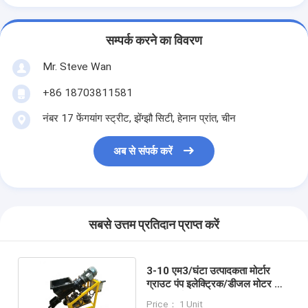
सम्पर्क करने का विवरण
Mr. Steve Wan
+86 18703811581
नंबर 17 फेंगयांग स्ट्रीट, झेंग्झौ सिटी, हेनान प्रांत, चीन
अब से संपर्क करें
सबसे उत्तम प्रतिदान प्राप्त करें
3-10 एम3/घंटा उत्पादकता मोर्टार
ग्राउट पंप इलेक्ट्रिक/डीजल मोटर के
साथ 1 वर्ष की गारंटी
Price： 1 Unit