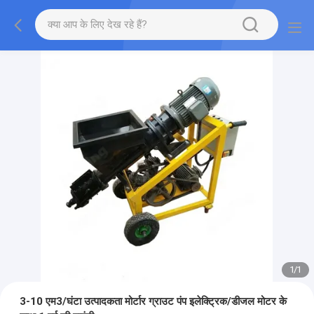
1
/
1
3-10 एम3/घंटा उत्पादकता मोर्टार ग्राउट पंप इलेक्ट्रिक/डीजल मोटर के