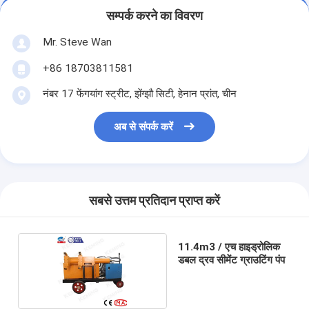
सम्पर्क करने का विवरण
Mr. Steve Wan
+86 18703811581
नंबर 17 फेंगयांग स्ट्रीट, झेंग्झौ सिटी, हेनान प्रांत, चीन
अब से संपर्क करें
सबसे उत्तम प्रतिदान प्राप्त करें
11.4m3 / एच हाइड्रोलिक
डबल द्रव सीमेंट ग्राउटिंग पंप