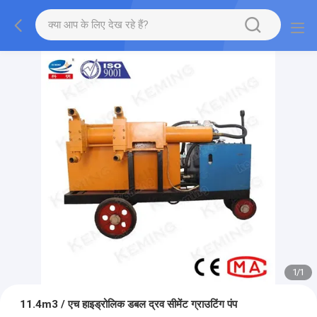
1
/
1
11.4m3 / एच हाइड्रोलिक डबल द्रव सीमेंट ग्राउटिंग पंप