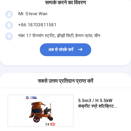
सम्पर्क करने का विवरण
Mr. Steve Wan
+86 18703811581
नंबर 17 फेंगयांग स्ट्रीट, झेंग्झौ सिटी, हेनान प्रांत, चीन
अब से संपर्क करें
सबसे उत्तम प्रतिदान प्राप्त करें
5.5m3 / H 5.5kW
कंक्रीट स्प्रे शॉटक्रिट
मशीन