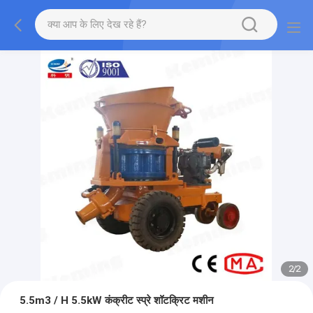
2
/
2
5.5m3 / H 5.5kW कंक्रीट स्प्रे शॉटक्रिट मशीन