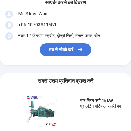
सम्पर्क करने का विवरण
Mr. Steve Wan
+86 18703811581
नंबर 17 फेंगयांग स्ट्रीट, झेंग्झौ सिटी, हेनान प्रांत, चीन
अब से संपर्क करें
सबसे उत्तम प्रतिदान प्राप्त करें
चार गियर स्पी 15kW
ग्राउटिंग वर्टिकल स्लरी पंप