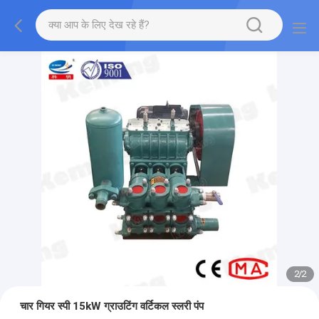
2
/
2
चार गियर स्पी 15kW ग्राउटिंग वर्टिकल स्लरी पंप