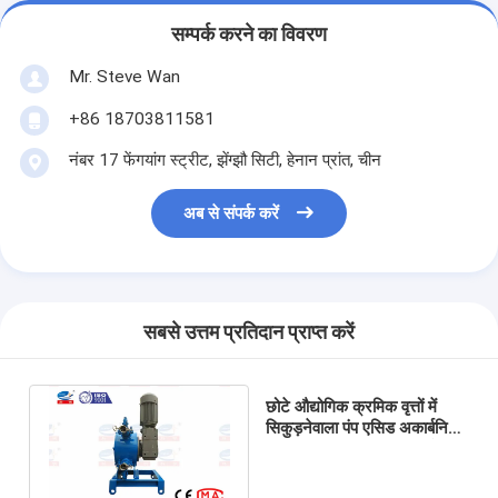
सम्पर्क करने का विवरण
Mr. Steve Wan
+86 18703811581
नंबर 17 फेंगयांग स्ट्रीट, झेंग्झौ सिटी, हेनान प्रांत, चीन
अब से संपर्क करें
सबसे उत्तम प्रतिदान प्राप्त करें
छोटे औद्योगिक क्रमिक वृत्तों में
सिकुड़नेवाला पंप एसिड अकार्बनिक
तरल स्थानांतरण प्रतिवर्तीता के
साथ