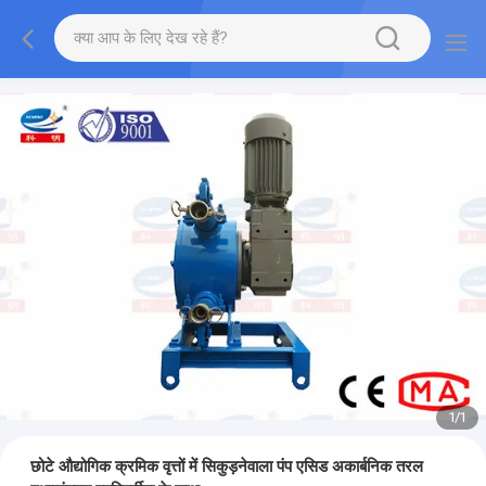
1
/
1
छोटे औद्योगिक क्रमिक वृत्तों में सिकुड़नेवाला पंप एसिड अकार्बनिक तरल